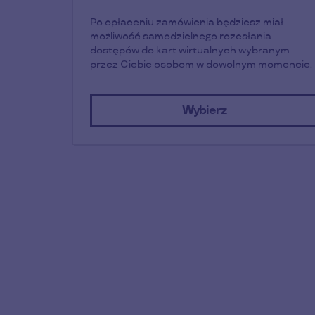
Po opłaceniu zamówienia będziesz miał
możliwość samodzielnego rozesłania
dostępów do kart wirtualnych wybranym
przez Ciebie osobom w dowolnym momencie.
Wybierz